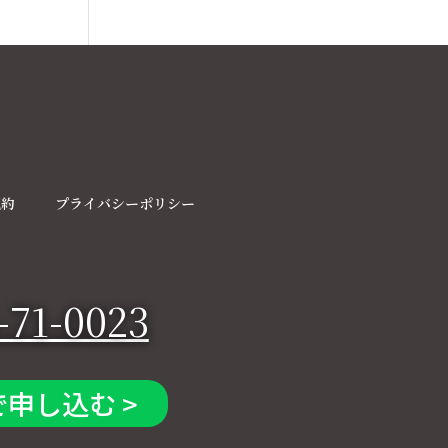
規約
プライバシーポリシー
-71-0023
で申し込む >