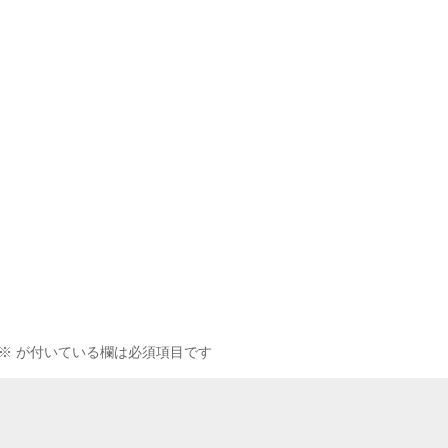
※
が付いている欄は必須項目です