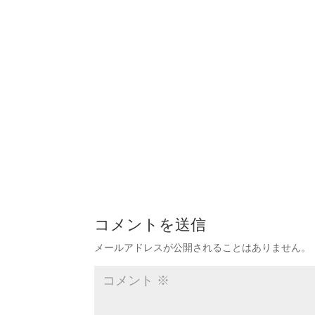
コメントを送信
メールアドレスが公開されることはありません。