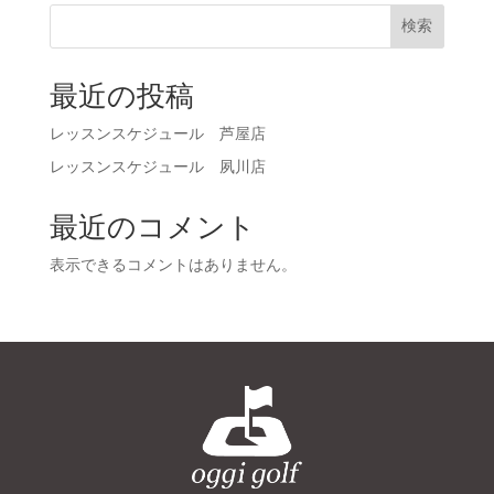
検索
最近の投稿
レッスンスケジュール 芦屋店
レッスンスケジュール 夙川店
最近のコメント
表示できるコメントはありません。