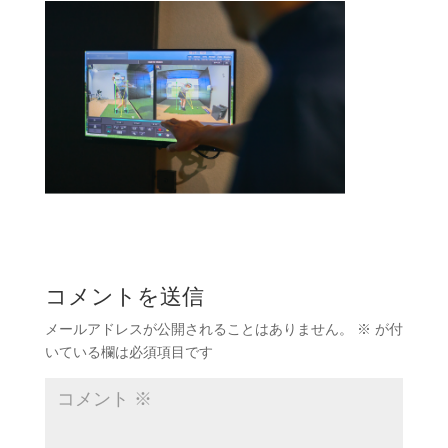
コメントを送信
メールアドレスが公開されることはありません。
※
が付
いている欄は必須項目です