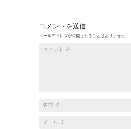
コメントを送信
メールアドレスが公開されることはありません。