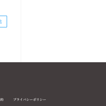
規約
プライバシーポリシー