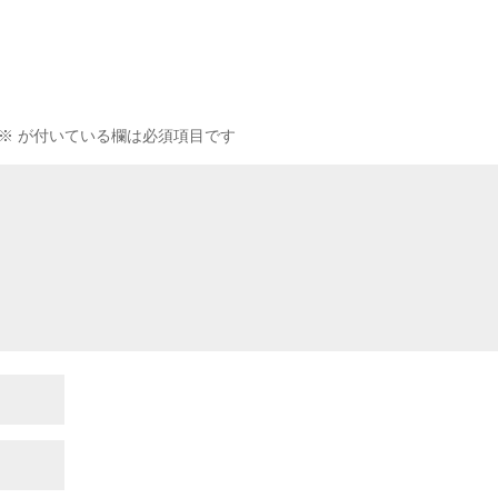
※
が付いている欄は必須項目です