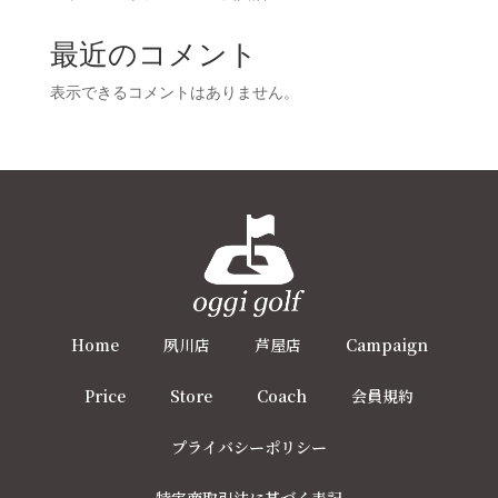
最近のコメント
表示できるコメントはありません。
Home
夙川店
芦屋店
Campaign
Price
Store
Coach
会員規約
プライバシーポリシー