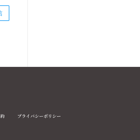
規約
プライバシーポリシー