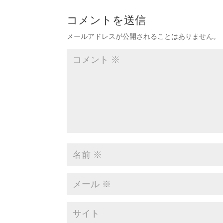
コメントを送信
メールアドレスが公開されることはありません。