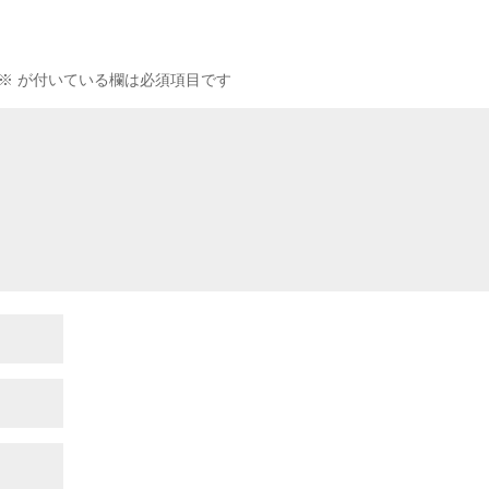
※
が付いている欄は必須項目です