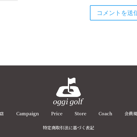
店
Campaign
Price
Store
Coach
会員
特定商取引法に基づく表記