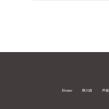
Home
夙川店
芦屋