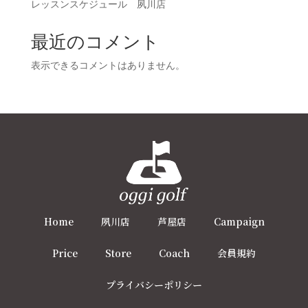
レッスンスケジュール 夙川店
最近のコメント
表示できるコメントはありません。
Home
夙川店
芦屋店
Campaign
Price
Store
Coach
会員規約
プライバシーポリシー