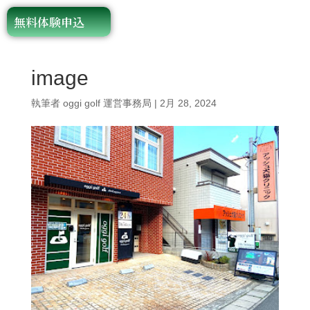
無料体験申込
image
執筆者
oggi golf 運営事務局
|
2月 28, 2024