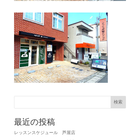
検索
最近の投稿
レッスンスケジュール 芦屋店