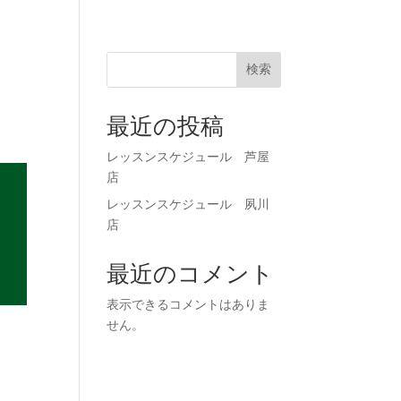
71-0023
お申し込み
検索
最近の投稿
レッスンスケジュール 芦屋
店
レッスンスケジュール 夙川
店
最近のコメント
表示できるコメントはありま
せん。