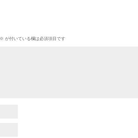
※
が付いている欄は必須項目です