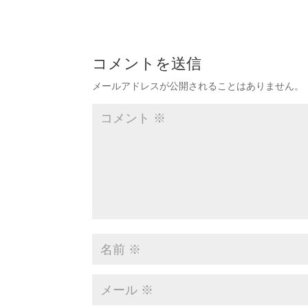
コメントを送信
メールアドレスが公開されることはありません。