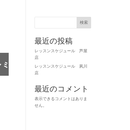
71-0023
お申し込み
検索
最近の投稿
レッスンスケジュール 芦屋
店
レッスンスケジュール 夙川
店
最近のコメント
表示できるコメントはありま
せん。