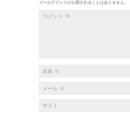
メールアドレスが公開されることはありません。