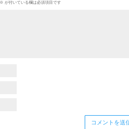
※
が付いている欄は必須項目です