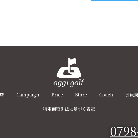
店
Campaign
Price
Store
Coach
会員
特定商取引法に基づく表記
0798