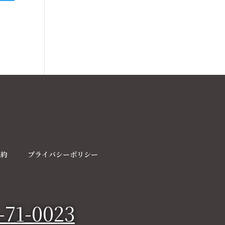
規約
プライバシーポリシー
-71-0023