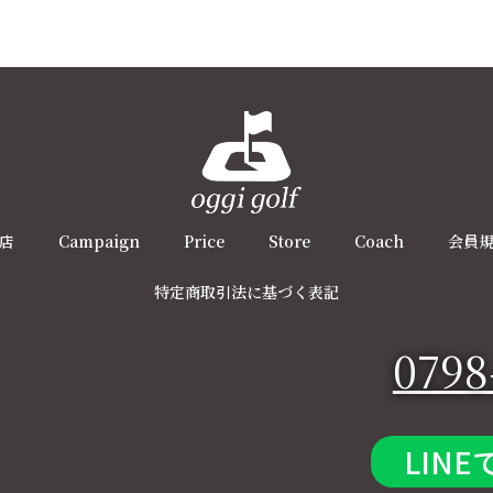
店
Campaign
Price
Store
Coach
会員
特定商取引法に基づく表記
0798
LINE