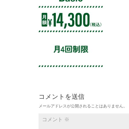
コメントを送信
メールアドレスが公開されることはありません。