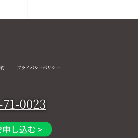
規約
プライバシーポリシー
-71-0023
で申し込む >