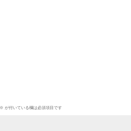
※
が付いている欄は必須項目です