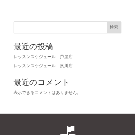
検索
最近の投稿
レッスンスケジュール 芦屋店
レッスンスケジュール 夙川店
最近のコメント
表示できるコメントはありません。