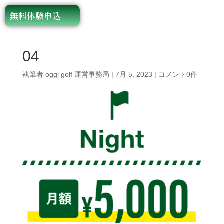
無料体験申込
04
執筆者
oggi golf 運営事務局
|
7月 5, 2023
|
コメント0件