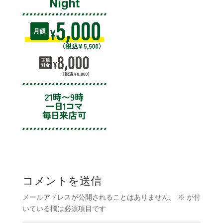
コメントを送信
メールアドレスが公開されることはありません。
※
が付
いている欄は必須項目です