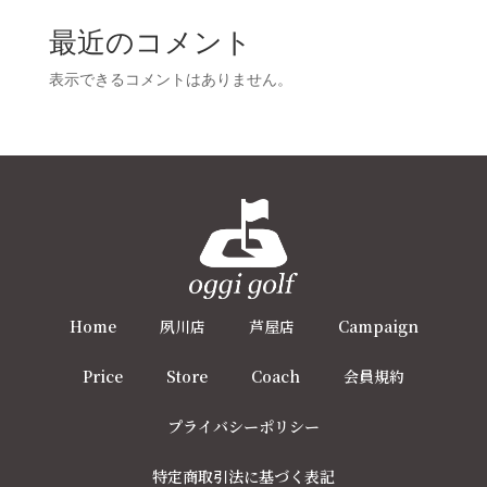
最近のコメント
表示できるコメントはありません。
Home
夙川店
芦屋店
Campaign
Price
Store
Coach
会員規約
プライバシーポリシー
特定商取引法に基づく表記