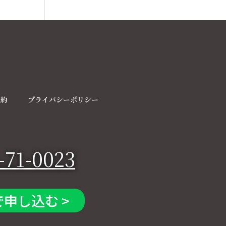
規約
プライバシーポリシー
-71-0023
で申し込む >