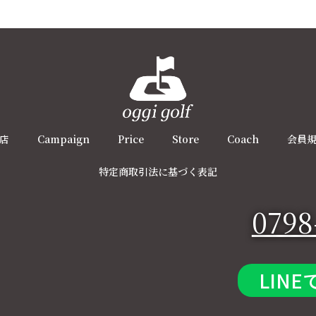
店
Campaign
Price
Store
Coach
会員
特定商取引法に基づく表記
0798
LINE