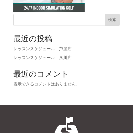
検索
最近の投稿
レッスンスケジュール 芦屋店
レッスンスケジュール 夙川店
最近のコメント
表示できるコメントはありません。