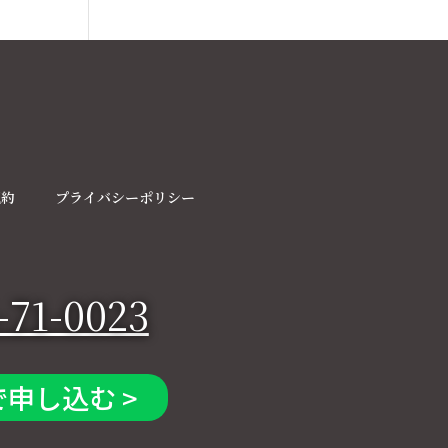
規約
プライバシーポリシー
-71-0023
で申し込む >