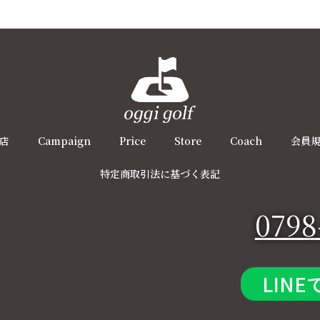
店
Campaign
Price
Store
Coach
会員
特定商取引法に基づく表記
0798
LINE