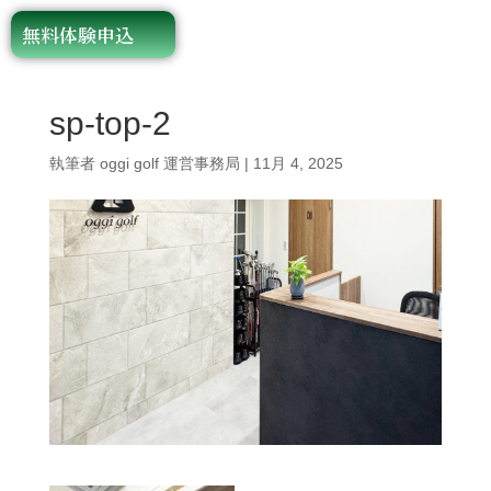
無料体験申込
sp-top-2
執筆者
oggi golf 運営事務局
|
11月 4, 2025