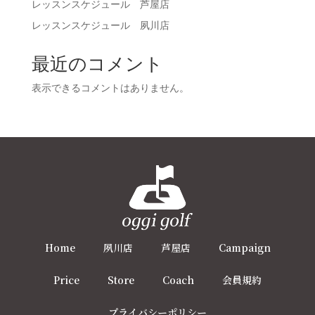
レッスンスケジュール 芦屋店
レッスンスケジュール 夙川店
最近のコメント
表示できるコメントはありません。
Home
夙川店
芦屋店
Campaign
Price
Store
Coach
会員規約
プライバシーポリシー