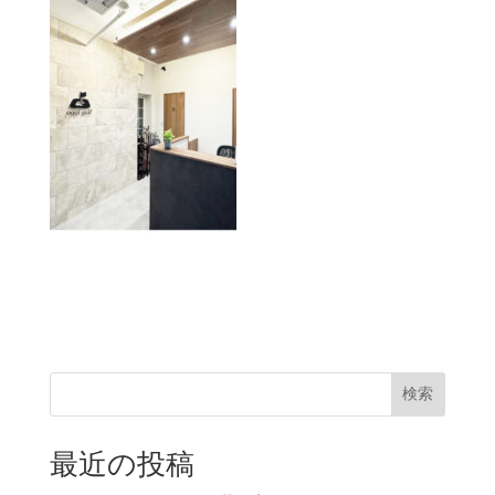
検索
最近の投稿