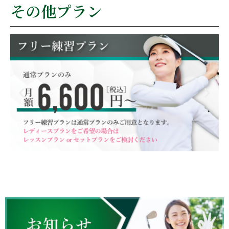
その他プラン