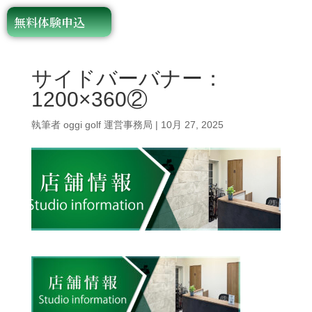
無料体験申込
サイドバーバナー：
1200×360②
執筆者
oggi golf 運営事務局
|
10月 27, 2025