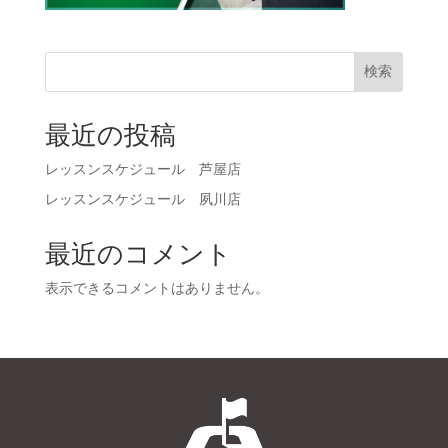
検索
最近の投稿
レッスンスケジュール 芦屋店
レッスンスケジュール 夙川店
最近のコメント
表示できるコメントはありません。