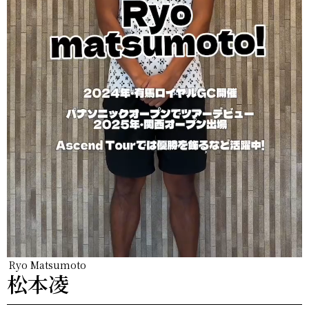
Ryo Matsumoto
松本凌