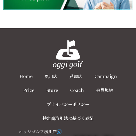
Home
夙川店
芦屋店
Campaign
Price
Store
Coach
会員規約
プライバシーポリシー
特定商取引法に基づく表記
オッジゴルフ夙川店