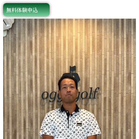
無料体験申込