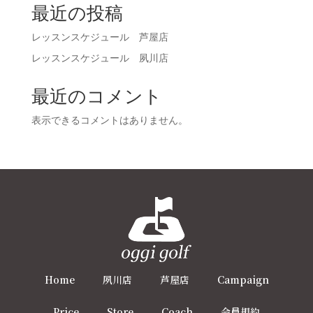
最近の投稿
レッスンスケジュール 芦屋店
レッスンスケジュール 夙川店
最近のコメント
表示できるコメントはありません。
Home
夙川店
芦屋店
Campaign
Price
Store
Coach
会員規約