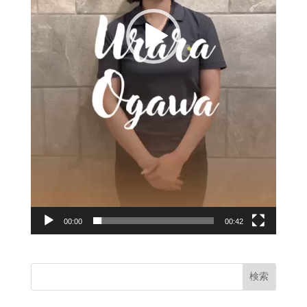
00:00
00:42
検索