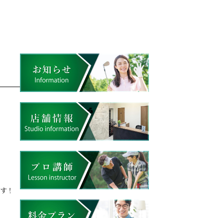
71-0023
お申し込み
ます！