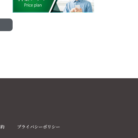
規約
プライバシーポリシー