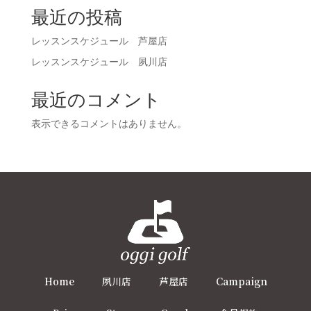
最近の投稿
レッスンスケジュール 芦屋店
レッスンスケジュール 夙川店
最近のコメント
表示できるコメントはありません。
Home
夙川店
芦屋店
Campaign