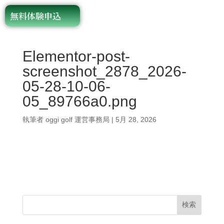
無料体験申込
Elementor-post-
screenshot_2878_2026-
05-28-10-06-
05_89766a0.png
執筆者
oggi golf 運営事務局
|
5月 28, 2026
検索