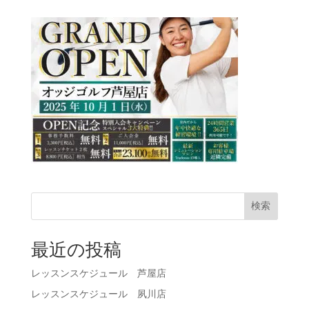
検索
最近の投稿
レッスンスケジュール 芦屋店
レッスンスケジュール 夙川店