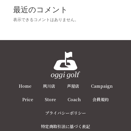
最近のコメント
表示できるコメントはありません。
Home
夙川店
芦屋店
Campaign
Price
Store
Coach
会員規約
プライバシーポリシー
特定商取引法に基づく表記